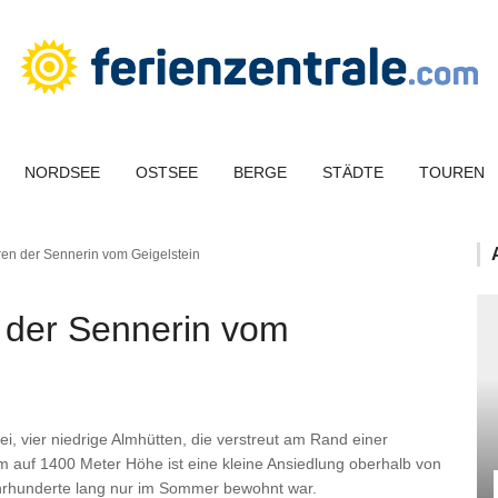
NORDSEE
OSTSEE
BERGE
STÄDTE
TOUREN
en der Sennerin vom Geigelstein
 der Sennerin vom
ei, vier niedrige Almhütten, die verstreut am Rand einer
 auf 1400 Meter Höhe ist eine kleine Ansiedlung oberhalb von
rhunderte lang nur im Sommer bewohnt war.