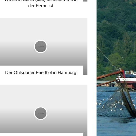
der Ferne ist
Der Ohlsdorfer Friedhof in Hamburg