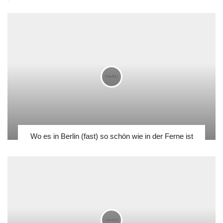
Wo es in Berlin (fast) so schön wie in der Ferne ist