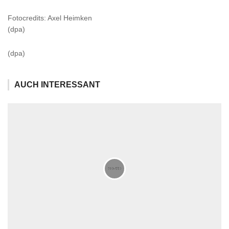
Fotocredits: Axel Heimken
(dpa)
(dpa)
AUCH INTERESSANT