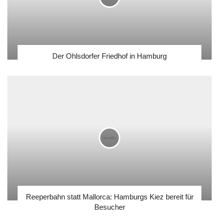
Der Ohlsdorfer Friedhof in Hamburg
Reeperbahn statt Mallorca: Hamburgs Kiez bereit für
Besucher