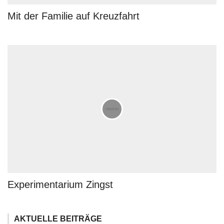
Mit der Familie auf Kreuzfahrt
Experimentarium Zingst
AKTUELLE BEITRÄGE