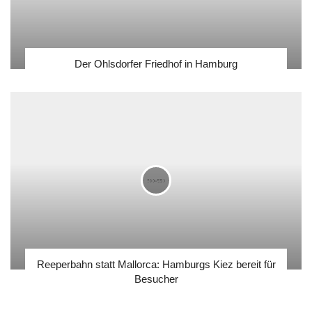
Der Ohlsdorfer Friedhof in Hamburg
Reeperbahn statt Mallorca: Hamburgs Kiez bereit für
Besucher