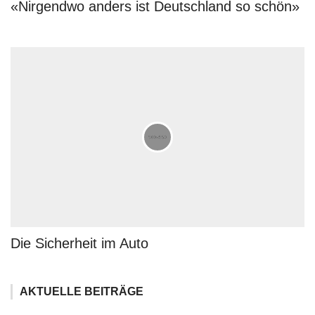
«Nirgendwo anders ist Deutschland so schön»
Die Sicherheit im Auto
AKTUELLE BEITRÄGE