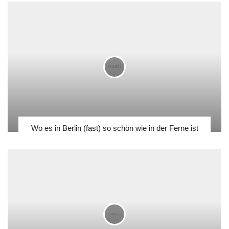
Wo es in Berlin (fast) so schön wie in der Ferne ist