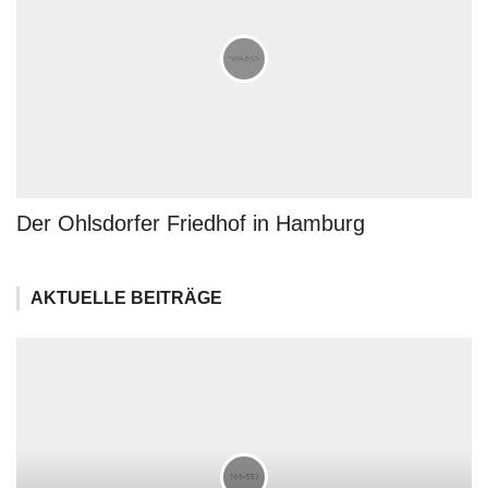
Der Ohlsdorfer Friedhof in Hamburg
AKTUELLE BEITRÄGE