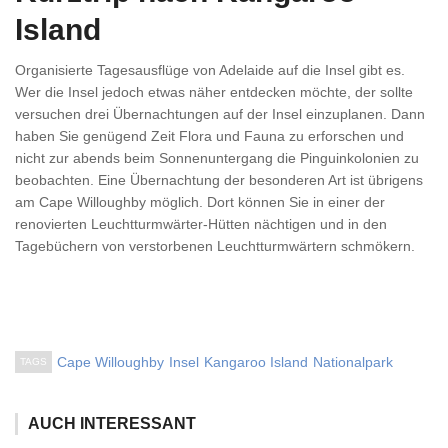
Island
Organisierte Tagesausflüge von Adelaide auf die Insel gibt es.
Wer die Insel jedoch etwas näher entdecken möchte, der sollte
versuchen drei Übernachtungen auf der Insel einzuplanen. Dann
haben Sie genügend Zeit Flora und Fauna zu erforschen und
nicht zur abends beim Sonnenuntergang die Pinguinkolonien zu
beobachten. Eine Übernachtung der besonderen Art ist übrigens
am Cape Willoughby möglich. Dort können Sie in einer der
renovierten Leuchtturmwärter-Hütten nächtigen und in den
Tagebüchern von verstorbenen Leuchtturmwärtern schmökern.
Cape Willoughby
Insel
Kangaroo Island
Nationalpark
TAGS
AUCH INTERESSANT