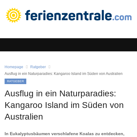
Homepage
Ratgeber
Ausflug in ein Naturparadies: Kangaroo Island im Süden von Australien
RATGEBER
Ausflug in ein Naturparadies:
Kangaroo Island im Süden von
Australien
In Eukalyptusbäumen verschlafene Koalas zu entdecken,