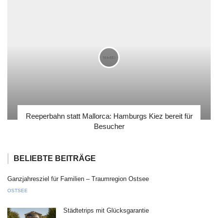
Reeperbahn statt Mallorca: Hamburgs Kiez bereit für
Besucher
BELIEBTE BEITRÄGE
Ganzjahresziel für Familien – Traumregion Ostsee
OSTSEE
Städtetrips mit Glücksgarantie