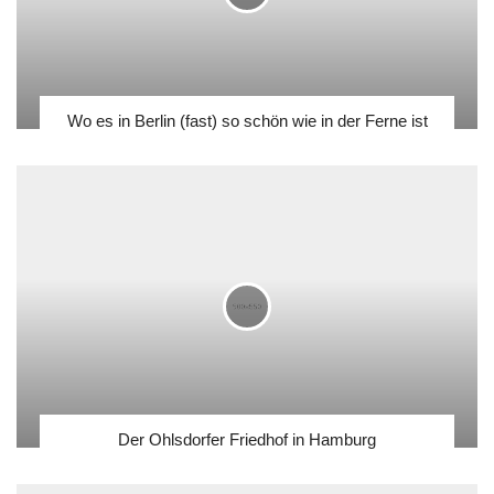
Wo es in Berlin (fast) so schön wie in der Ferne ist
Der Ohlsdorfer Friedhof in Hamburg