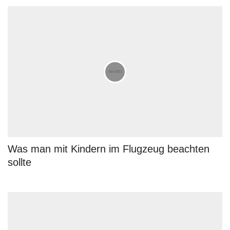
Was man mit Kindern im Flugzeug beachten
sollte