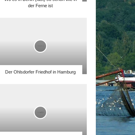
der Ferne ist
Der Ohlsdorfer Friedhof in Hamburg