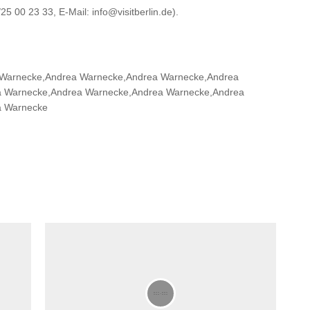
/25 00 23 33, E-Mail: info@visitberlin.de).
ea Warnecke,Andrea Warnecke,Andrea Warnecke,Andrea
 Warnecke,Andrea Warnecke,Andrea Warnecke,Andrea
a Warnecke