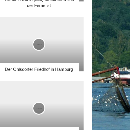
der Ferne ist
Der Ohlsdorfer Friedhof in Hamburg