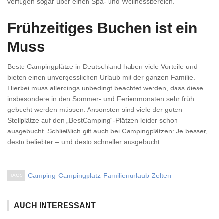
verfügen sogar über einen Spa- und Wellnessbereich.
Frühzeitiges Buchen ist ein
Muss
Beste Campingplätze in Deutschland haben viele Vorteile und
bieten einen unvergesslichen Urlaub mit der ganzen Familie.
Hierbei muss allerdings unbedingt beachtet werden, dass diese
insbesondere in den Sommer- und Ferienmonaten sehr früh
gebucht werden müssen. Ansonsten sind viele der guten
Stellplätze auf den „BestCamping“-Plätzen leider schon
ausgebucht. Schließlich gilt auch bei Campingplätzen: Je besser,
desto beliebter – und desto schneller ausgebucht.
Camping
Campingplatz
Familienurlaub
Zelten
TAGS
AUCH INTERESSANT