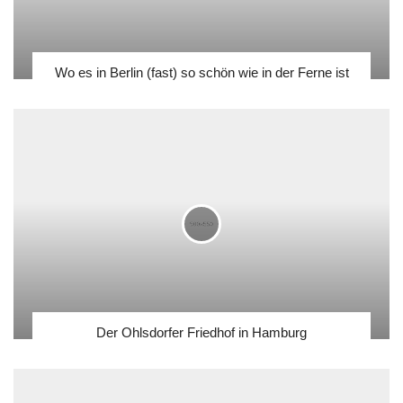
Wo es in Berlin (fast) so schön wie in der Ferne ist
Der Ohlsdorfer Friedhof in Hamburg