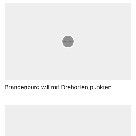
Brandenburg will mit Drehorten punkten