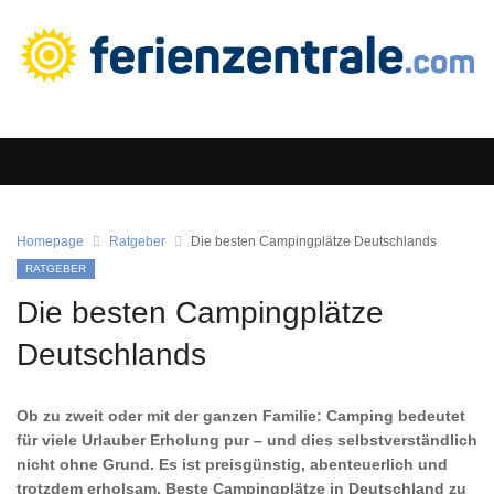
Homepage
Ratgeber
Die besten Campingplätze Deutschlands
RATGEBER
Die besten Campingplätze
Deutschlands
Ob zu zweit oder mit der ganzen Familie: Camping bedeutet
für viele Urlauber Erholung pur – und dies selbstverständlich
nicht ohne Grund. Es ist preisgünstig, abenteuerlich und
trotzdem erholsam. Beste Campingplätze in Deutschland zu