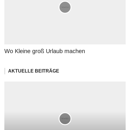
Wo Kleine groß Urlaub machen
AKTUELLE BEITRÄGE