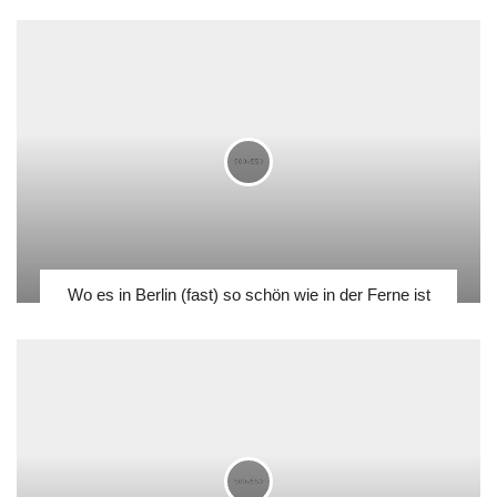
Wo es in Berlin (fast) so schön wie in der Ferne ist