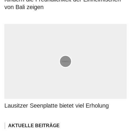
von Bali zeigen
Lausitzer Seenplatte bietet viel Erholung
AKTUELLE BEITRÄGE