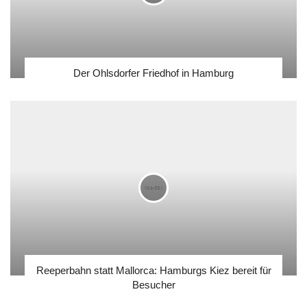
Der Ohlsdorfer Friedhof in Hamburg
Reeperbahn statt Mallorca: Hamburgs Kiez bereit für
Besucher