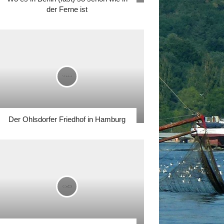
der Ferne ist
Der Ohlsdorfer Friedhof in Hamburg