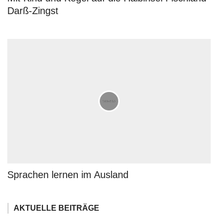
Darß-Zingst
Sprachen lernen im Ausland
AKTUELLE BEITRÄGE