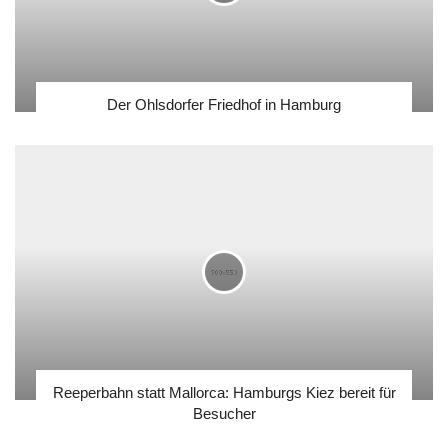
Der Ohlsdorfer Friedhof in Hamburg
Reeperbahn statt Mallorca: Hamburgs Kiez bereit für
Besucher