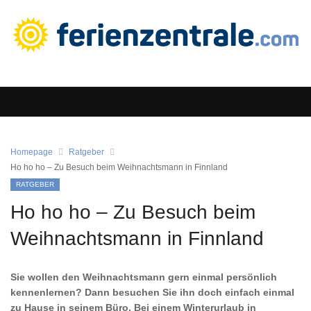
Homepage
Ratgeber
Ho ho ho – Zu Besuch beim Weihnachtsmann in Finnland
RATGEBER
Ho ho ho – Zu Besuch beim
Weihnachtsmann in Finnland
Sie wollen den Weihnachtsmann gern einmal persönlich
kennenlernen? Dann besuchen Sie ihn doch einfach einmal
zu Hause in seinem Büro. Bei einem Winterurlaub in