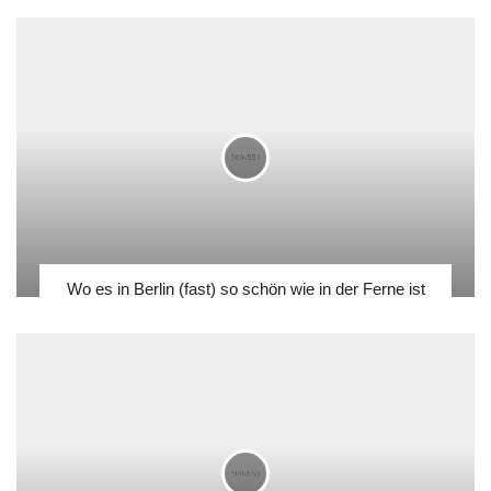
Wo es in Berlin (fast) so schön wie in der Ferne ist