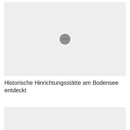
Historische Hinrichtungsstätte am Bodensee
entdeckt