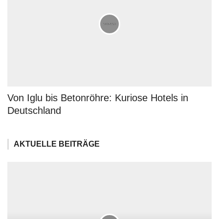
Von Iglu bis Betonröhre: Kuriose Hotels in
Deutschland
AKTUELLE BEITRÄGE