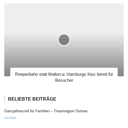
Reeperbahn statt Mallorca: Hamburgs Kiez bereit für
Besucher
BELIEBTE BEITRÄGE
Ganzjahresziel für Familien – Traumregion Ostsee
OSTSEE