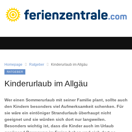
Homepage
Ratgeber
Kinderurlaub im Allgäu
RATGEBER
Kinderurlaub im Allgäu
Wer einen Sommerurlaub mit seiner Familie plant, sollte auch
den Kindern besonders viel Aufmerksamkeit schenken. Für
sie wäre ein eintöniger Strandurlaub überhaupt nicht
geeignet und sie würden sich dort nur langweilen.
Besonders wichtig ist, dass die Kinder auch im Urlaub