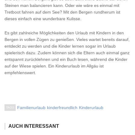
Steinen man balancieren kann. Oder wie wäre es einmal mit
Tretboot fahren auf dem See? Mit den Bergen rundherum ist
dieses einfach eine wunderbare Kulisse.
Es gibt zahlreiche Möglichkeiten den Urlaub mit Kindern in den
Bergen in vollen Zügen zu genießen. Vieles wartet bereits darauf,
entdeckt zu werden und die Kinder lernen sogar im Urlaub
spielerisch dazu. Zudem können sich die Eltern auch einmal ganz
entspannt zurücklehnen und ein Buch lesen, während die Kinder
auf der Wiese spielen. Ein Kinderurlaub im Allgäu ist
empfehlenswert.
Familienurlaub
kinderfreundlich
Kinderurlaub
TAGS
AUCH INTERESSANT