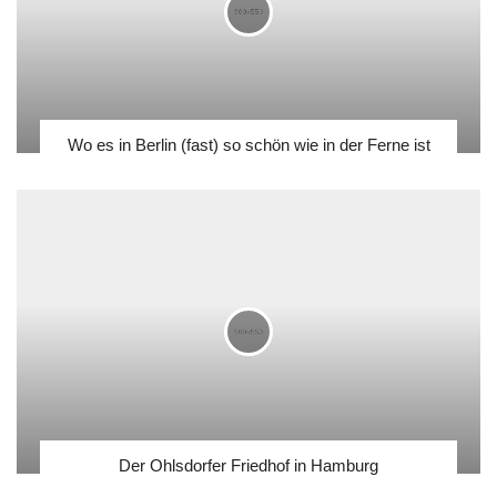
Wo es in Berlin (fast) so schön wie in der Ferne ist
Der Ohlsdorfer Friedhof in Hamburg