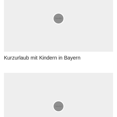
Kurzurlaub mit Kindern in Bayern