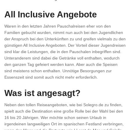
All Inclusive Angebote
Waren in den letzten Jahren Pauschalreisen eher von den
Familien gebucht wurden, nimmt nun auch bei den Jugendlichen
der Anspruch bei den Unterkünften zu und greifen vielmals zu den
günstigen All Inclusive Angeboten. Der Vorteil dieser Jugendreisen
sind klar die Leistungen, die in den Pauschalen inbegriffen sind.
Unteranderem sind dabei die Getränke voll enthalten, wodurch
den ganzen Tag gefeiert werden kann. Aber auch die Speisen
sind meistens schon enthalten. Unnötige Besorgungen zur
Essenszeit sind somit auch nicht mehr erforderlich.
Was ist angesagt?
Neben den tollen Reiseangeboten, wie bei Solegro.de zu finden,
spielt auch die Destination eine große Rolle bei der Wahl bei den
16 bis 20 Jährigen. Wer möchte schon seinen Urlaub in
irgendeinen langweiligen Ort im spanischen Festland verbringen,