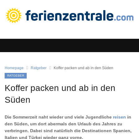
Homepage
Ratgeber
Koffer packen und ab in den Süden
RATGEBER
Koffer packen und ab in den
Süden
Die Sommerzeit naht wieder und viele Jugendliche
reisen
in
den Süden, um dort abermals den Urlaub des Jahres zu
verbringen. Dabei sind natürlich die Destinationen Spanien,
Italien und Türkei wieder ganz vorne.