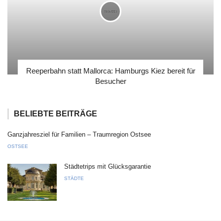
Reeperbahn statt Mallorca: Hamburgs Kiez bereit für
Besucher
BELIEBTE BEITRÄGE
Ganzjahresziel für Familien – Traumregion Ostsee
OSTSEE
Städtetrips mit Glücksgarantie
STÄDTE