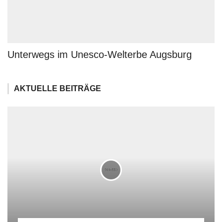
Unterwegs im Unesco-Welterbe Augsburg
AKTUELLE BEITRÄGE