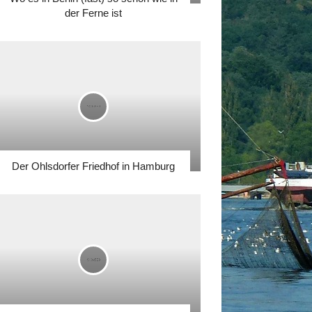
der Ferne ist
Der Ohlsdorfer Friedhof in Hamburg