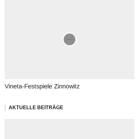
Vineta-Festspiele Zinnowitz
AKTUELLE BEITRÄGE