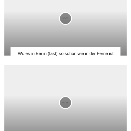
Wo es in Berlin (fast) so schön wie in der Ferne ist