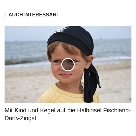
AUCH INTERESSANT
Mit Kind und Kegel auf die Halbinsel Fischland-
Darß-Zingst