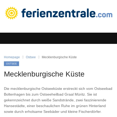
Homepage
Ostsee
Mecklenburgische Küste
OSTSEE
Mecklenburgische Küste
Die mecklenburgische Ostseeküste erstreckt sich vom Ostseebad
Boltenhagen bis zum Ostseeheilbad Graal Müritz. Sie ist
gekennzeichnet durch weiße Sandstrände, zwei faszinierende
Hansestädte, einer beschaulichen Ruhe im grünen Hinterland
sowie durch erholsame Seebäder und kleine Fischerdörfer.