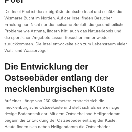
Die Insel Poel ist die siebtgrößte deutsche Insel und schützt die
Wismarer Bucht im Norden. Auf der Insel finden Besucher
Erholung pur. Nicht nur die heilsame Seeluft, die gesundheitliche
Probleme wie Asthma, lindern hilft, auch das Naturerlebnis und
die sportlichen Angebote lassen Besucher immer wieder
zurückkommen. Die Insel entwickelte sich zum Lebensraum vieler
Watt- und Wasservögel.
Die Entwicklung der
Ostseebäder entlang der
mecklenburgischen Küste
Auf einer Länge von 260 Kilometern erstreckt sich die
mecklenburgische Ostseeküste und stellt sich als eine einzige
riesige Badeanstalt dar. Mit dem Ostseeheilbad Heiligendamm
begann die Entwicklung der Ostseebäder entlang der Küste.
Heute finden sich neben Heiligendamm die Ostseebäder