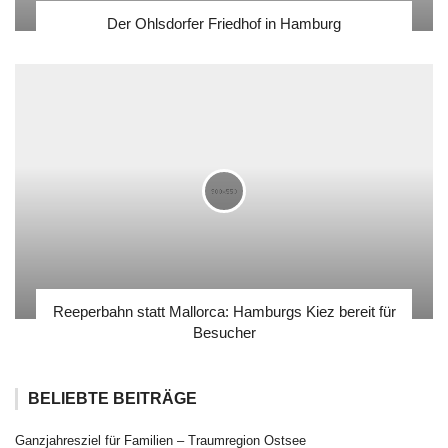
Der Ohlsdorfer Friedhof in Hamburg
Reeperbahn statt Mallorca: Hamburgs Kiez bereit für
Besucher
BELIEBTE BEITRÄGE
Ganzjahresziel für Familien – Traumregion Ostsee