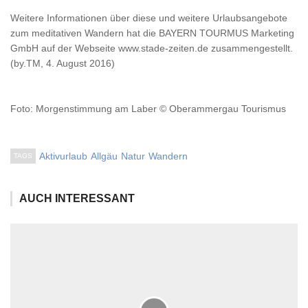
Weitere Informationen über diese und weitere Urlaubsangebote
zum meditativen Wandern hat die BAYERN TOURMUS Marketing
GmbH auf der Webseite www.stade-zeiten.de zusammengestellt.
(by.TM, 4. August 2016)
Foto: Morgenstimmung am Laber © Oberammergau Tourismus
Aktivurlaub
Allgäu
Natur
Wandern
TAGS
AUCH INTERESSANT