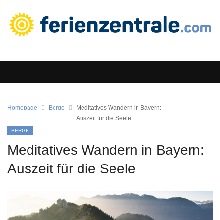
Homepage
Berge
Meditatives Wandern in Bayern:
Auszeit für die Seele
BERGE
Meditatives Wandern in Bayern:
Auszeit für die Seele