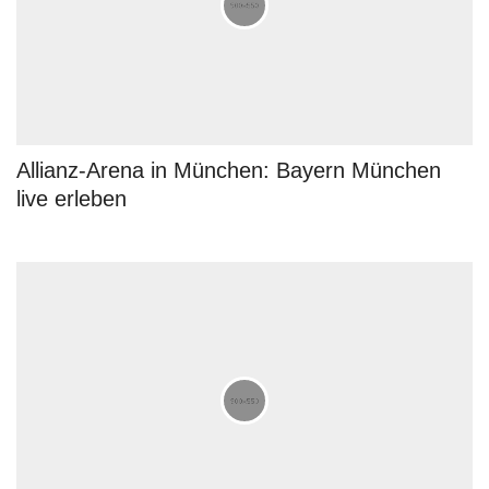
Allianz-Arena in München: Bayern München
live erleben