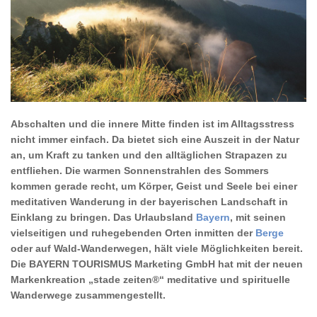
Abschalten und die innere Mitte finden ist im Alltagsstress
nicht immer einfach. Da bietet sich eine Auszeit in der Natur
an, um Kraft zu tanken und den alltäglichen Strapazen zu
entfliehen. Die warmen Sonnenstrahlen des Sommers
kommen gerade recht, um Körper, Geist und Seele bei einer
meditativen Wanderung in der bayerischen Landschaft in
Einklang zu bringen. Das Urlaubsland
Bayern
, mit seinen
vielseitigen und ruhegebenden Orten inmitten der
Berge
oder auf Wald-Wanderwegen, hält viele Möglichkeiten bereit.
Die BAYERN TOURISMUS Marketing GmbH hat mit der neuen
Markenkreation „stade zeiten®“ meditative und spirituelle
Wanderwege zusammengestellt.