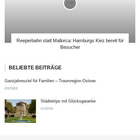
Reeperbahn statt Mallorca: Hamburgs Kiez bereit für
Besucher
BELIEBTE BEITRÄGE
Ganzjahresziel für Familien – Traumregion Ostsee
OSTSEE
Städtetrips mit Glücksgarantie
STÄDTE