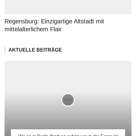
Regensburg: Einzigartige Altstadt mit
mittelalterlichem Flair
AKTUELLE BEITRÄGE