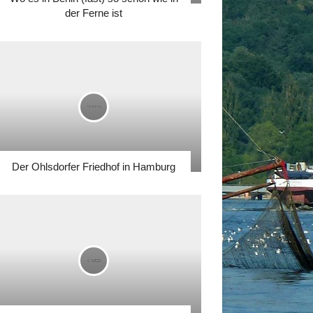
der Ferne ist
Der Ohlsdorfer Friedhof in Hamburg