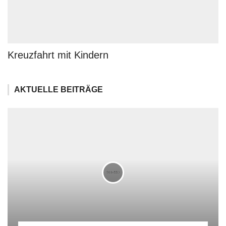
Kreuzfahrt mit Kindern
AKTUELLE BEITRÄGE