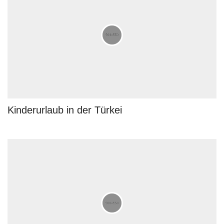
Kinderurlaub in der Türkei