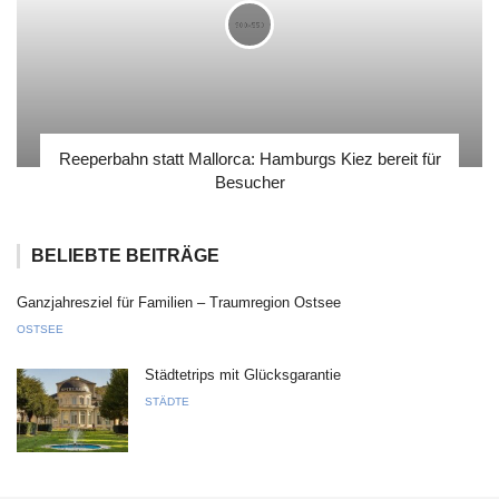
Reeperbahn statt Mallorca: Hamburgs Kiez bereit für
Besucher
BELIEBTE BEITRÄGE
Ganzjahresziel für Familien – Traumregion Ostsee
OSTSEE
Städtetrips mit Glücksgarantie
STÄDTE