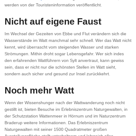
werden von der Touristeninformation veröffentlicht.
Nicht auf eigene Faust
Im Wechsel der Gezeiten von Ebbe und Flut verändern sich die
Wasserstände im Watt manchmal sehr schnell. Wer das Watt nicht
kennt, wird überrascht vom steigenden Wasser und starken
Strömungen. Mithin droht sogar Lebensgefahr. Wer sich indes
den erfahrenden Wattführern von Sylt anvertraut, kann gewiss
sein, dass er nicht nur die schönsten Stellen im Watt sieht,
sondern auch sicher und gesund zur Insel zurückkehrt.
Noch mehr Watt
Wenn der Wissenshunger nach der Wattwanderung noch nicht
gestillt ist, bieten Besuche im Erlebniszentrum Naturgewalten, in
der Schutzstation Wattenmeer in Hörnum und im Naturzentrum
Braderup weitere Informationen. Das Erlebniszentrum
Naturgewalten mit seiner 1500 Quadratmeter großen