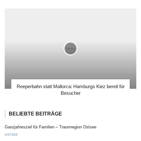
Reeperbahn statt Mallorca: Hamburgs Kiez bereit für
Besucher
BELIEBTE BEITRÄGE
Ganzjahresziel für Familien – Traumregion Ostsee
OSTSEE