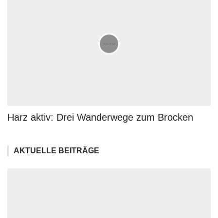
Harz aktiv: Drei Wanderwege zum Brocken
AKTUELLE BEITRÄGE