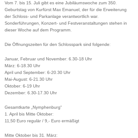
Vom 7. bis 15. Juli gibt es eine Jubiläumswoche zum 350.
Geburtstag von Kurfürst Max Emanuel, der für die Erweiterung
der Schloss- und Parkanlage verantwortlich war.
Sonderführungen, Konzert- und Festveranstaltungen stehen in
dieser Woche auf dem Programm.
Die Öffnungszeiten für den Schlosspark sind folgende:
Januar, Februar und November: 6.30-18 Uhr
März: 6-18.30 Uhr
April und September: 6-20.30 Uhr
Mai-August: 6-21.30 Uhr
Oktober: 6-19 Uhr
Dezember: 6.30-17.30 Uhr
Gesamtkarte „Nymphenburg“
1. April bis Mitte Oktober:
11,50 Euro regulär / 9,- Euro ermäßigt
Mitte Oktober bis 31. März: