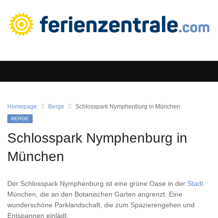
Homepage
Berge
Schlosspark Nymphenburg in München
BERGE
Schlosspark Nymphenburg in
München
Der Schlosspark Nymphenburg ist eine grüne Oase in der
Stadt
München, die an den Botanischen Garten angrenzt. Eine
wunderschöne Parklandschaft, die zum Spazierengehen und
Entspannen einlädt.