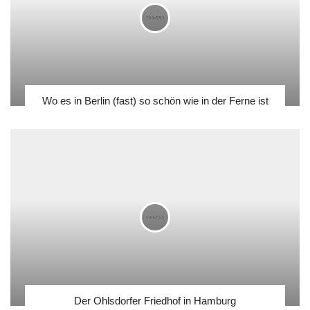
Wo es in Berlin (fast) so schön wie in der Ferne ist
Der Ohlsdorfer Friedhof in Hamburg