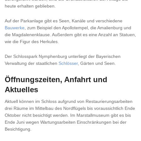
heute erhalten geblieben.
Auf der Parkanlage gibt es Seen, Kanäle und verschiedene
Bauwerke
, zum Beispiel den Apollotempel, die Amalienburg und
die Magdalenenklause. Außerdem gibt es eine Anzahl an Statuen,
wie die Figur des Herkules.
Der Schlosspark Nymphenburg unterliegt der Bayerischen
Verwaltung der staatlichen
Schlösser
, Gärten und Seen.
Öffnungszeiten, Anfahrt und
Aktuelles
Aktuell können im Schloss aufgrund von Restaurierungsarbeiten
drei Räume im Mittelbau des Nordflügels bis voraussichtlich Ende
Oktober nicht besichtigt werden. Im Marstallmuseum gibt es bis
Ende Juni wegen Wartungsarbeiten Einschränkungen bei der
Besichtigung.