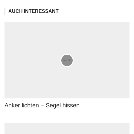
AUCH INTERESSANT
Anker lichten – Segel hissen