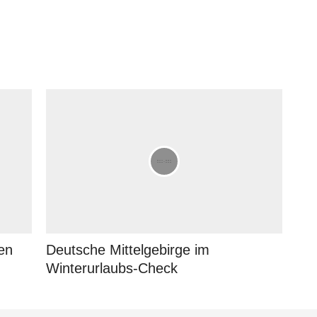
hen
Deutsche Mittelgebirge im
Winterurlaubs-Check