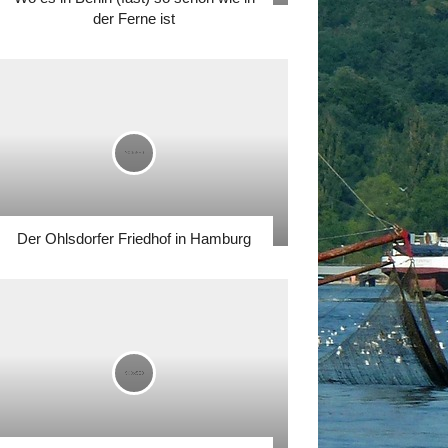
der Ferne ist
Der Ohlsdorfer Friedhof in Hamburg