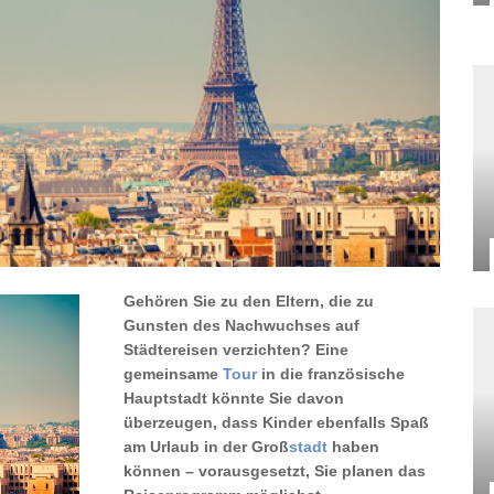
Gehören Sie zu den Eltern, die zu
Gunsten des Nachwuchses auf
Städtereisen verzichten? Eine
gemeinsame
Tour
in die französische
Hauptstadt könnte Sie davon
überzeugen, dass Kinder ebenfalls Spaß
am Urlaub in der Groß
stadt
haben
können – vorausgesetzt, Sie planen das