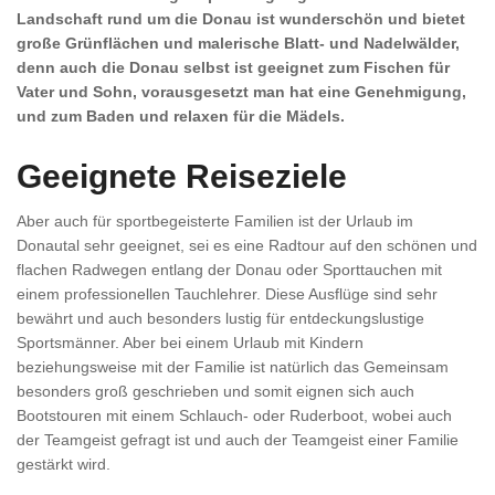
Landschaft rund um die Donau ist wunderschön und bietet
große Grünflächen und malerische Blatt- und Nadelwälder,
denn auch die Donau selbst ist geeignet zum Fischen für
Vater und Sohn, vorausgesetzt man hat eine Genehmigung,
und zum Baden und relaxen für die Mädels.
Geeignete Reiseziele
Aber auch für sportbegeisterte Familien ist der Urlaub im
Donautal sehr geeignet, sei es eine Radtour auf den schönen und
flachen Radwegen entlang der Donau oder Sporttauchen mit
einem professionellen Tauchlehrer. Diese Ausflüge sind sehr
bewährt und auch besonders lustig für entdeckungslustige
Sportsmänner. Aber bei einem Urlaub mit Kindern
beziehungsweise mit der Familie ist natürlich das Gemeinsam
besonders groß geschrieben und somit eignen sich auch
Bootstouren mit einem Schlauch- oder Ruderboot, wobei auch
der Teamgeist gefragt ist und auch der Teamgeist einer Familie
gestärkt wird.