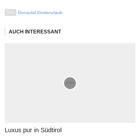
Donautal
Kinderurlaub
TAGS
AUCH INTERESSANT
Luxus pur in Südtirol