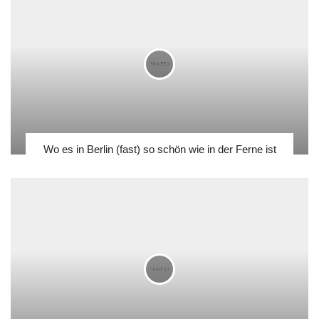
Wo es in Berlin (fast) so schön wie in der Ferne ist