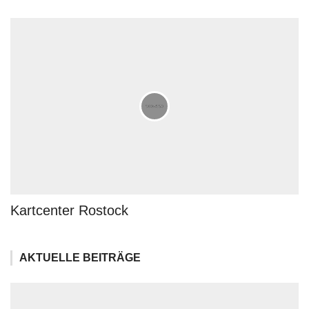
Kartcenter Rostock
AKTUELLE BEITRÄGE