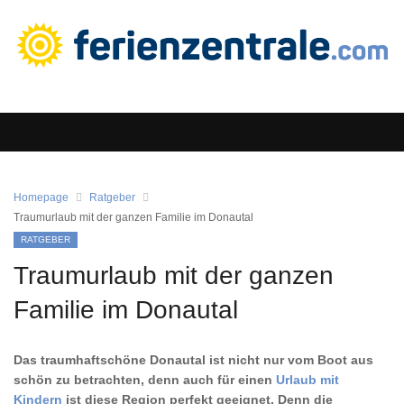
Homepage
Ratgeber
Traumurlaub mit der ganzen Familie im Donautal
RATGEBER
Traumurlaub mit der ganzen
Familie im Donautal
Das traumhaftschöne Donautal ist nicht nur vom Boot aus
schön zu betrachten, denn auch für einen
Urlaub mit
Kindern
ist diese Region perfekt geeignet. Denn die