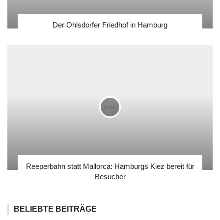
Der Ohlsdorfer Friedhof in Hamburg
Reeperbahn statt Mallorca: Hamburgs Kiez bereit für
Besucher
BELIEBTE BEITRÄGE