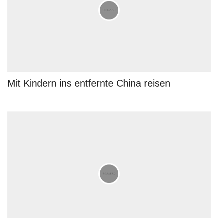
Mit Kindern ins entfernte China reisen