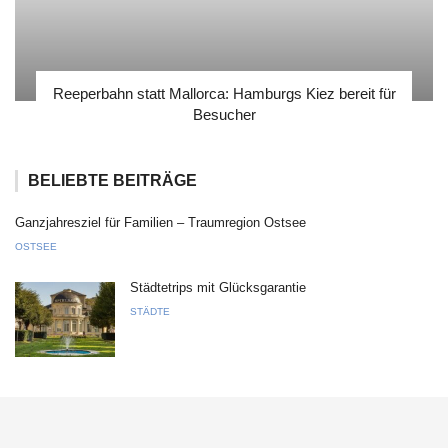
Reeperbahn statt Mallorca: Hamburgs Kiez bereit für
Besucher
BELIEBTE BEITRÄGE
Ganzjahresziel für Familien – Traumregion Ostsee
OSTSEE
Städtetrips mit Glücksgarantie
STÄDTE