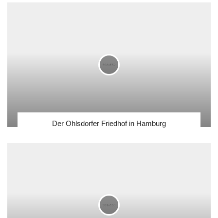
Der Ohlsdorfer Friedhof in Hamburg