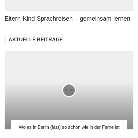
Eltern-Kind Sprachreisen – gemeinsam lernen
AKTUELLE BEITRÄGE
Wo es in Berlin (fast) so schön wie in der Ferne ist