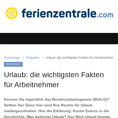
Homepage
Ratgeber
Urlaub: die wichtigsten Fakten für Arbeitnehmer
RATGEBER
Urlaub: die wichtigsten Fakten
für Arbeitnehmer
Kennen Sie eigentlich das Bundesurlaubsgesetz (BUrLG)?
Sollten Sie! Denn hier sind Ihre Rechte für Urlaub
niedergeschieben. Hier die Erklärung: Kurzer Exkurs in die
Geschichte. Was bedeutet Urlaub? Das Wort Urlaub kommt