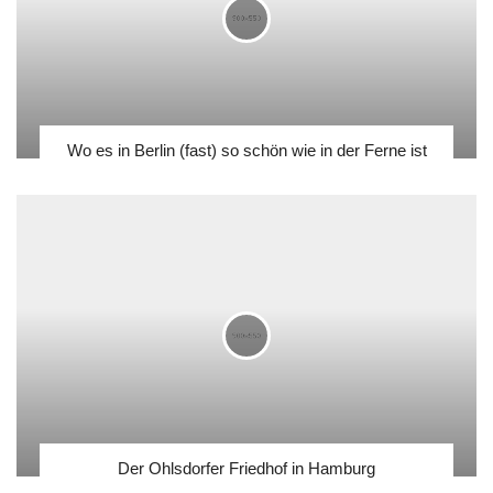
Wo es in Berlin (fast) so schön wie in der Ferne ist
Der Ohlsdorfer Friedhof in Hamburg