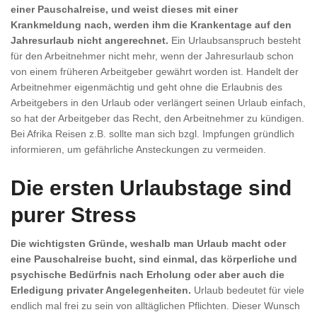
einer Pauschalreise, und weist dieses mit einer
Krankmeldung nach, werden ihm die Krankentage auf den
Jahresurlaub nicht angerechnet.
Ein Urlaubsanspruch besteht
für den Arbeitnehmer nicht mehr, wenn der Jahresurlaub schon
von einem früheren Arbeitgeber gewährt worden ist. Handelt der
Arbeitnehmer eigenmächtig und geht ohne die Erlaubnis des
Arbeitgebers in den Urlaub oder verlängert seinen Urlaub einfach,
so hat der Arbeitgeber das Recht, den Arbeitnehmer zu kündigen.
Bei Afrika Reisen z.B. sollte man sich bzgl. Impfungen gründlich
informieren, um gefährliche Ansteckungen zu vermeiden.
Die ersten Urlaubstage sind
purer Stress
Die wichtigsten Gründe, weshalb man Urlaub macht oder
eine Pauschalreise bucht, sind einmal, das körperliche und
psychische Bedürfnis nach Erholung oder aber auch die
Erledigung privater Angelegenheiten.
Urlaub bedeutet für viele
endlich mal frei zu sein von alltäglichen Pflichten. Dieser Wunsch