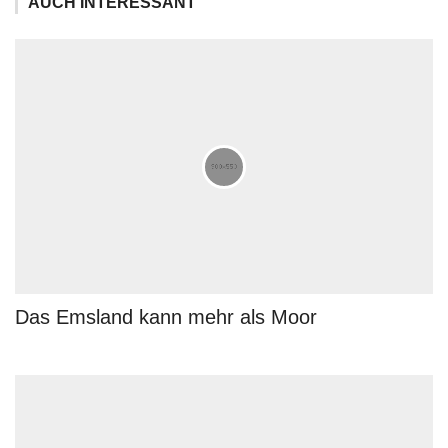
AUCH INTERESSANT
Das Emsland kann mehr als Moor