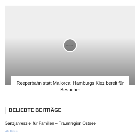
Reeperbahn statt Mallorca: Hamburgs Kiez bereit für
Besucher
BELIEBTE BEITRÄGE
Ganzjahresziel für Familien – Traumregion Ostsee
OSTSEE