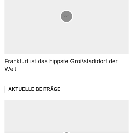
Frankfurt ist das hippste Großstadtdorf der
Welt
AKTUELLE BEITRÄGE