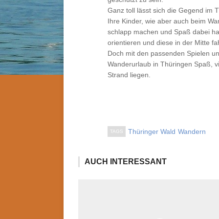
Ganz toll lässt sich die Gegend im
Ihre Kinder, wie aber auch beim Wan
schlapp machen und Spaß dabei hab
orientieren und diese in der Mitte 
Doch mit den passenden Spielen un
Wanderurlaub in Thüringen Spaß, vie
Strand liegen.
Thüringer Wald
Wandern
TAGS
AUCH INTERESSANT