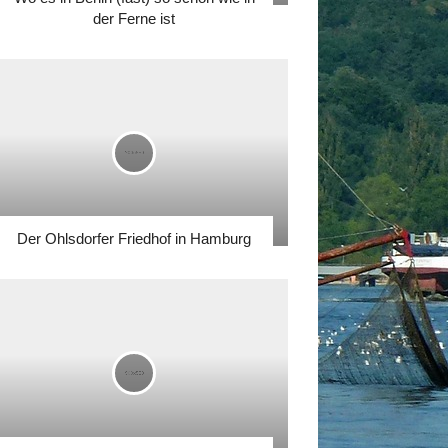
der Ferne ist
Der Ohlsdorfer Friedhof in Hamburg