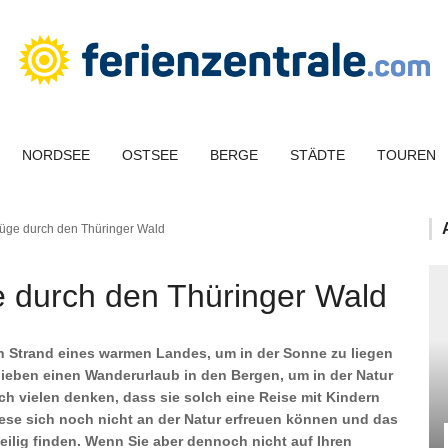
NORDSEE
OSTSEE
BERGE
STÄDTE
TOUREN
üge durch den Thüringer Wald
 durch den Thüringer Wald
n Strand eines warmen Landes, um in der Sonne zu liegen
lieben einen Wanderurlaub in den Bergen, um in der Natur
h vielen denken, dass sie solch eine Reise mit Kindern
ese sich noch nicht an der Natur erfreuen können und das
ilig finden. Wenn Sie aber dennoch nicht auf Ihren