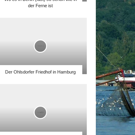
der Ferne ist
Der Ohlsdorfer Friedhof in Hamburg