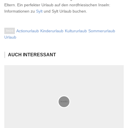
Eltern. Ein perfekter Urlaub auf den nordfriesischen Inseln:
Informationen zu
Sylt
und Sylt Urlaub buchen.
Actionurlaub
Kinderurlaub
Kultururlaub
Sommerurlaub
TAGS
Urlaub
AUCH INTERESSANT