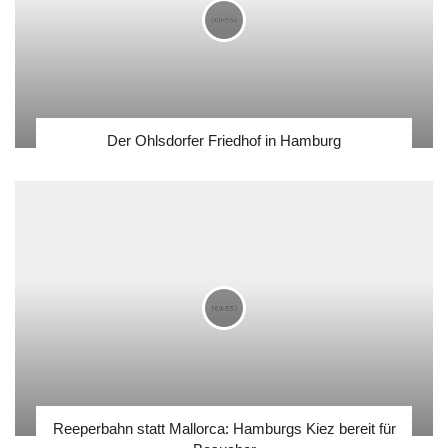
Der Ohlsdorfer Friedhof in Hamburg
Reeperbahn statt Mallorca: Hamburgs Kiez bereit für