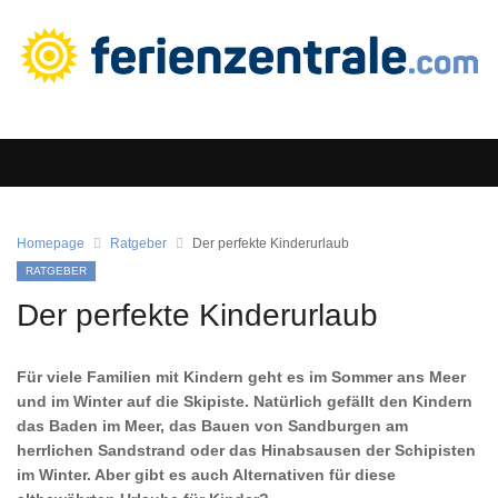
Homepage
Ratgeber
Der perfekte Kinderurlaub
RATGEBER
Der perfekte Kinderurlaub
Für viele Familien mit Kindern geht es im Sommer ans Meer
und im Winter auf die Skipiste. Natürlich gefällt den Kindern
das Baden im Meer, das Bauen von Sandburgen am
herrlichen Sandstrand oder das Hinabsausen der Schipisten
im Winter. Aber gibt es auch Alternativen für diese