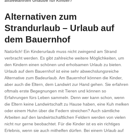
altbewährten Urlaube für Kinder?
Alternativen zum
Strandurlaub – Urlaub auf
dem Bauernhof
Natürlich! Ein Kinderurlaub muss nicht zwingend am Strand
verbracht werden. Es gibt zahlreiche weitere Möglichkeiten, um
den Kindern einen schönen und erholsamen Urlaub zu bieten.
Urlaub auf dem Bauernhof ist eine sehr abwechslungsreiche
Alternative zum Badeurlaub. Am Bauernhof können die Kinder,
aber auch die Eltern, dem Landwirt zur Hand gehen. Sie erfahren
oftmals erste Begegnungen mit Tieren und können so
Erfahrungen fürs Leben sammeln. Denn wer kann schon, wenn
die Eltern keine Landwirtschaft zu Hause haben, eine Kuh melken
oder einem Huhn über die Federn streichen? Auch sämtliche
Arbeiten auf den landwirtschaftlichen Feldern werden von vielen
nicht nur gerne beobachtet. Für die Kinder ist es ein richtiges
Erlebnis, wenn sie auch mithelfen dürfen. Bei einem Urlaub auf