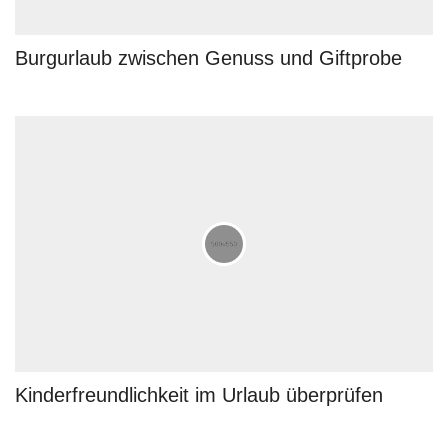
Burgurlaub zwischen Genuss und Giftprobe
Kinderfreundlichkeit im Urlaub überprüfen