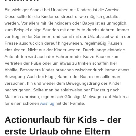
Ein wichtiger Aspekt bei Urlauben mit Kindern ist die Anreise.
Diese sollte für die Kinder so stressfrei wie möglich gestaltet
werden. Vor allem mit Kleinkindern oder Babys ist es unmöglich,
zum Beispiel einige Stunden mit dem Auto durchzufahren. Immer
vor Beginn der Sommer- und somit mit der Urlaubszeit wird in der
Presse ausdrücklich darauf hingewiesen, regelmäßig Pausen
einzulegen. Nicht nur der Kinder wegen. Durch lange eintönige
Autofahrten wird auch der Fahrer müde. Kurze Pausen zum
Vertreten der Füße oder um etwas zu trinken schaffen hier
Abhilfe. Besonders Kinder brauchen zwischendurch immer etwas
Bewegung. Auch bei Flug-, Bahn- oder Busreisen sollte man
versuchen, hin und wieder dem Bewegungsdrang der Kinder
nachzugehen. Sollte man beispielsweise per Flugzeug nach
Mallorca anreisen, eignen sich Günstige Mietwagen auf Mallorca
für einen schönen
Ausflug
mit der Familie.
Actionurlaub für Kids – der
erste Urlaub ohne Eltern