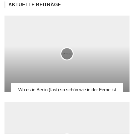
AKTUELLE BEITRÄGE
Wo es in Berlin (fast) so schön wie in der Ferne ist