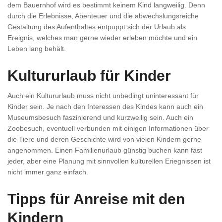
dem Bauernhof wird es bestimmt keinem Kind langweilig. Denn
durch die Erlebnisse, Abenteuer und die abwechslungsreiche
Gestaltung des Aufenthaltes entpuppt sich der Urlaub als
Ereignis, welches man gerne wieder erleben möchte und ein
Leben lang behält.
Kultururlaub für Kinder
Auch ein Kultururlaub muss nicht unbedingt uninteressant für
Kinder sein. Je nach den Interessen des Kindes kann auch ein
Museumsbesuch faszinierend und kurzweilig sein. Auch ein
Zoobesuch, eventuell verbunden mit einigen Informationen über
die Tiere und deren Geschichte wird von vielen Kindern gerne
angenommen. Einen Familienurlaub günstig buchen kann fast
jeder, aber eine Planung mit sinnvollen kulturellen Eriegnissen ist
nicht immer ganz einfach.
Tipps für Anreise mit den
Kindern