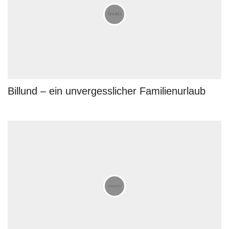
Billund – ein unvergesslicher Familienurlaub