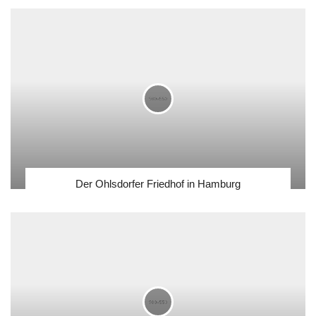
Der Ohlsdorfer Friedhof in Hamburg