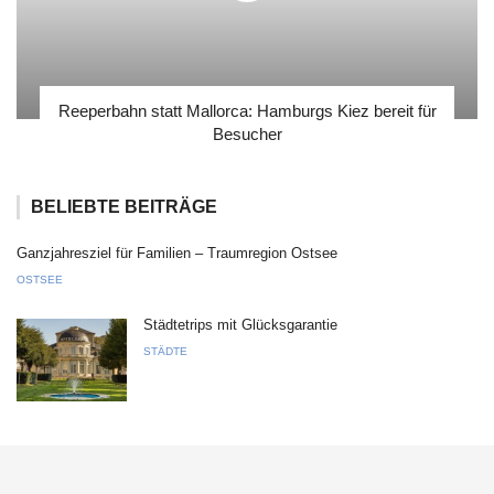
Reeperbahn statt Mallorca: Hamburgs Kiez bereit für
Besucher
BELIEBTE BEITRÄGE
Ganzjahresziel für Familien – Traumregion Ostsee
OSTSEE
Städtetrips mit Glücksgarantie
STÄDTE