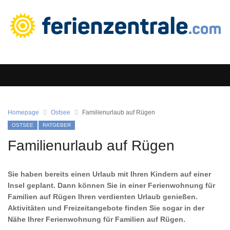
Homepage
Ostsee
Familienurlaub auf Rügen
OSTSEE
RATGEBER
Familienurlaub auf Rügen
Sie haben bereits einen Urlaub mit Ihren Kindern auf einer
Insel geplant. Dann können Sie in einer Ferienwohnung für
Familien auf Rügen Ihren verdienten Urlaub genießen.
Aktivitäten und Freizeitangebote finden Sie sogar in der
Nähe Ihrer Ferienwohnung für Familien auf Rügen.