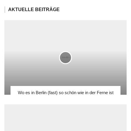
AKTUELLE BEITRÄGE
Wo es in Berlin (fast) so schön wie in der Ferne ist