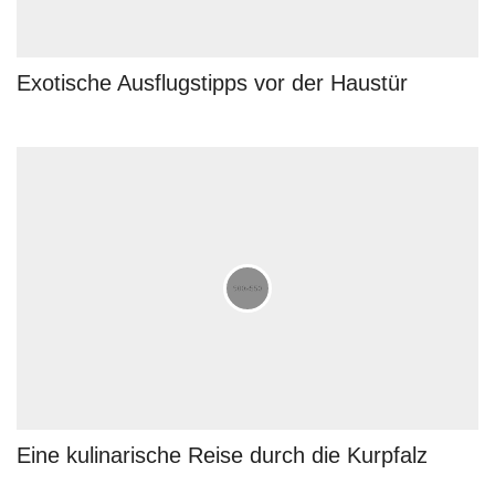
Exotische Ausflugstipps vor der Haustür
Eine kulinarische Reise durch die Kurpfalz