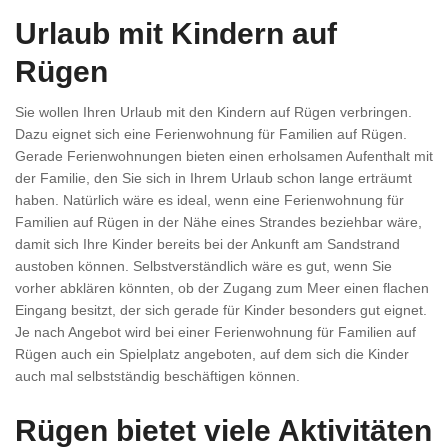
Urlaub mit Kindern auf
Rügen
Sie wollen Ihren Urlaub mit den Kindern auf Rügen verbringen.
Dazu eignet sich eine Ferienwohnung für Familien auf Rügen.
Gerade Ferienwohnungen bieten einen erholsamen Aufenthalt mit
der Familie, den Sie sich in Ihrem Urlaub schon lange erträumt
haben. Natürlich wäre es ideal, wenn eine Ferienwohnung für
Familien auf Rügen in der Nähe eines Strandes beziehbar wäre,
damit sich Ihre Kinder bereits bei der Ankunft am Sandstrand
austoben können. Selbstverständlich wäre es gut, wenn Sie
vorher abklären könnten, ob der Zugang zum Meer einen flachen
Eingang besitzt, der sich gerade für Kinder besonders gut eignet.
Je nach Angebot wird bei einer Ferienwohnung für Familien auf
Rügen auch ein Spielplatz angeboten, auf dem sich die Kinder
auch mal selbstständig beschäftigen können.
Rügen bietet viele Aktivitäten