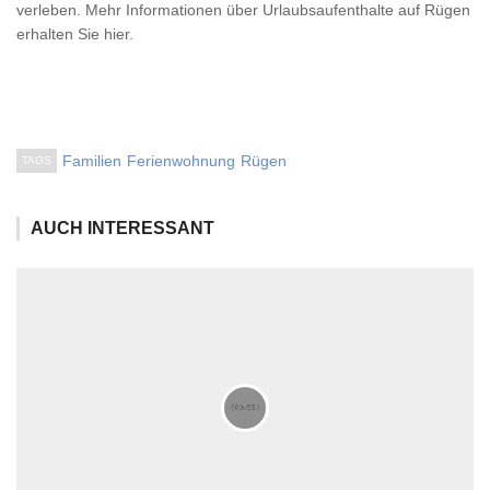
verleben. Mehr Informationen über Urlaubsaufenthalte auf Rügen
erhalten Sie hier.
Familien
Ferienwohnung
Rügen
TAGS
AUCH INTERESSANT