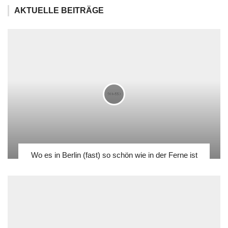
AKTUELLE BEITRÄGE
Wo es in Berlin (fast) so schön wie in der Ferne ist