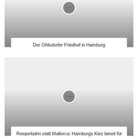
Der Ohlsdorfer Friedhof in Hamburg
Reeperbahn statt Mallorca: Hamburgs Kiez bereit für