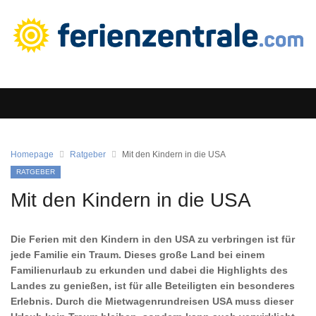
Homepage
Ratgeber
Mit den Kindern in die USA
RATGEBER
Mit den Kindern in die USA
Die Ferien mit den Kindern in den USA zu verbringen ist für
jede Familie ein Traum. Dieses große Land bei einem
Familienurlaub zu erkunden und dabei die Highlights des
Landes zu genießen, ist für alle Beteiligten ein besonderes
Erlebnis. Durch die Mietwagenrundreisen USA muss dieser