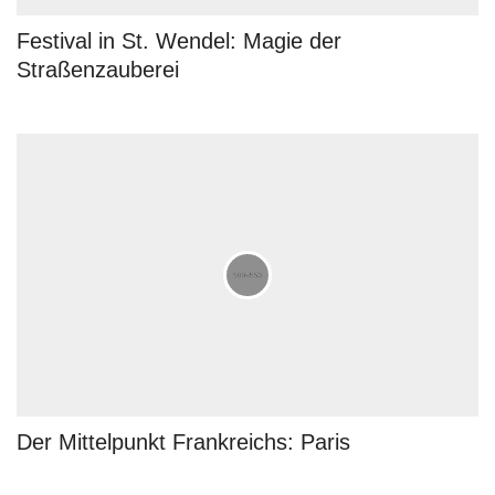
Festival in St. Wendel: Magie der
Straßenzauberei
Der Mittelpunkt Frankreichs: Paris