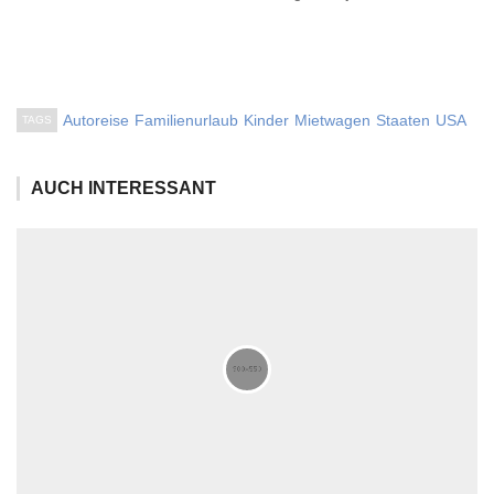
Autoreise
Familienurlaub
Kinder
Mietwagen
Staaten
USA
TAGS
AUCH INTERESSANT