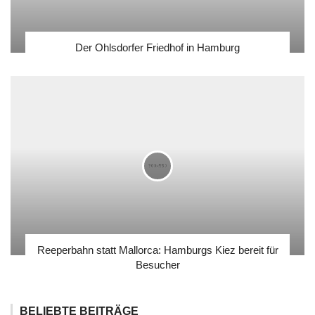
Der Ohlsdorfer Friedhof in Hamburg
Reeperbahn statt Mallorca: Hamburgs Kiez bereit für
Besucher
BELIEBTE BEITRÄGE