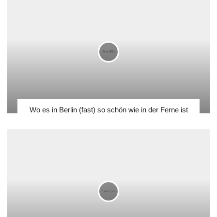
Wo es in Berlin (fast) so schön wie in der Ferne ist