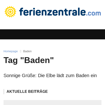
Homepage
Baden
Tag "Baden"
Sonnige Grüße: Die Elbe lädt zum Baden ein
AKTUELLE BEITRÄGE